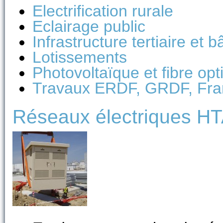
Electrification rurale
Eclairage public
Infrastructure tertiaire et 
Lotissements
Photovoltaïque et fibre opt
Travaux ERDF, GRDF, F
Réseaux électriques HT