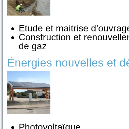
Etude et maitrise d’ouvrag
Construction et renouvell
de gaz
Énergies nouvelles et 
Photovoltaïque