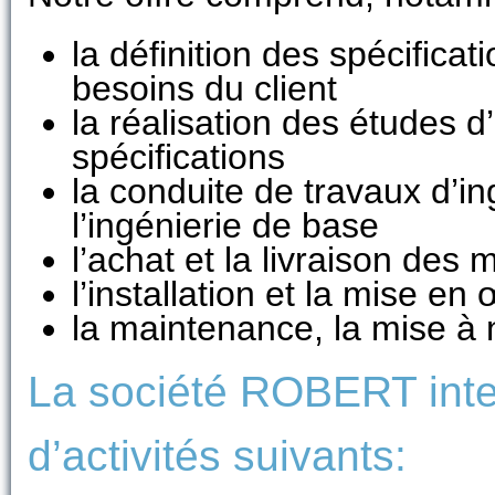
la définition des spécificat
besoins du client
la réalisation des études 
spécifications
la conduite de travaux d’ing
l’ingénierie de base
l’achat et la livraison des 
l’installation et la mise en
la maintenance, la mise à 
La société ROBERT inte
d’activités suivants: