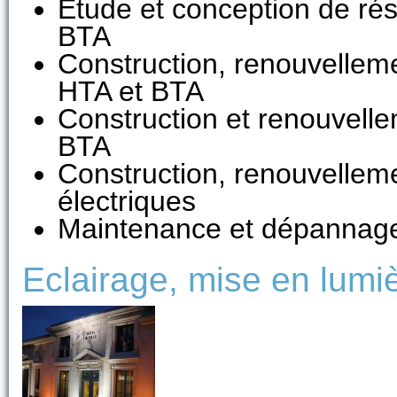
Etude et conception de rés
BTA
Construction, renouvellem
HTA et BTA
Construction et renouvell
BTA
Construction, renouvelle
électriques
Maintenance et dépannag
Eclairage, mise en lumiè