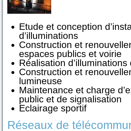
Etude et conception d’insta
d’illuminations
Construction et renouvellem
espaces publics et voirie
Réalisation d’illumination
Construction et renouvellem
lumineuse
Maintenance et charge d’ex
public et de signalisation
Eclairage sportif
Réseaux de télécommun