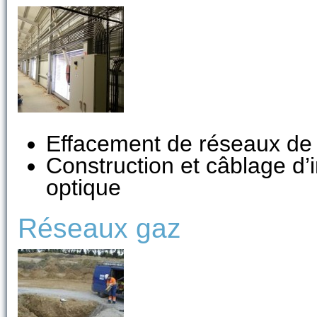
Effacement de réseaux de
Construction et câblage d’i
optique
Réseaux gaz