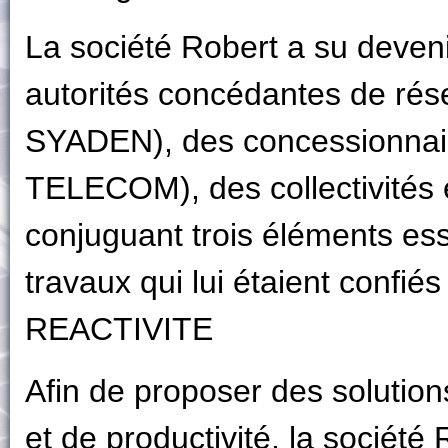
La société Robert a su deveni
autorités concédantes de rés
SYADEN), des concessionnai
TELECOM), des collectivités 
conjuguant trois éléments ess
travaux qui lui étaient conf
REACTIVITE
Afin de proposer des solution
et de productivité, la socié