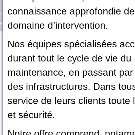
connaissance approfondie de
domaine d’intervention.
Nos équipes spécialisées acc
durant tout le cycle de vie du p
maintenance, en passant par 
des infrastructures. Dans tous
service de leurs clients toute l
et sécurité.
Notre offre comprend, notam